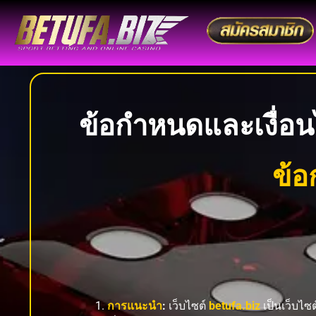
ข้อกำหนดและเงื่อ
ข้อ
การแนะนำ
:
เว็บไซต์
betufa.biz
เป็นเว็บไซ