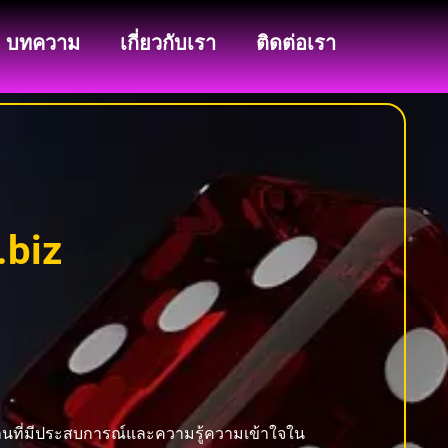
บทความ
เกี่ยวกับเรา
ติดต่อเรา
.biz
มงานที่มีประสบการณ์และความรู้ความเข้าใจใน