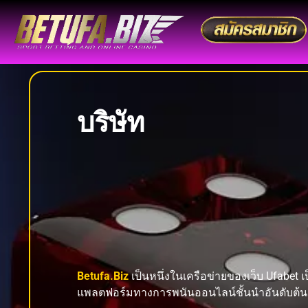
บริษัท
Betufa.Biz
เป็นหนึ่งในเครือข่ายของเว็บ Ufabet เ
แพลตฟอร์มทางการพนันออนไลน์ชั้นนำอันดับต